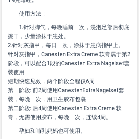
使用方法：
1.针对脚气，每晚睡前一次，浸泡足部后彻底
擦干，少量涂抹于患处。
2.针对灰指甲，每日一次，涂抹于患病指甲上。
针对灰指甲，Canesten Extra Creme 软膏属于第2
阶段，可以配合1段的Canesten Extra Nagelset套
装使用
短期快速见效，两个阶段全程仅6周
第一阶段: 前2周使用CanestenExtraNagelset套
装，每晚一次，用卫生胶布包裹
第二阶段: 后4周使用Canesten Extra Creme 软
膏，无需使用胶布，每晚一次，连续4周。
孕妇和哺乳妈妈也可使用。