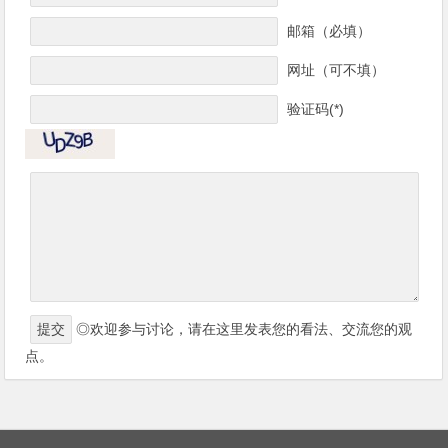
邮箱（必填）
网址（可不填）
验证码(*)
◎欢迎参与讨论，请在这里发表您的看法、交流您的观
点。