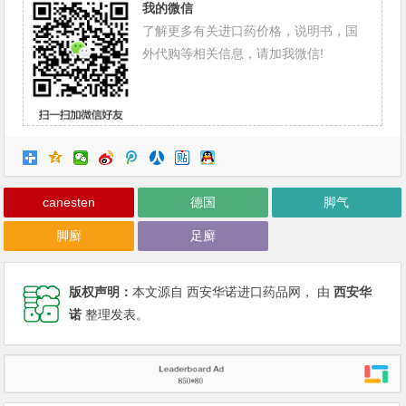
我的微信
了解更多有关进口药价格，说明书，国
外代购等相关信息，请加我微信!
canesten
德国
脚气
脚廯
足廯
版权声明：
本文源自 西安华诺进口药品网， 由
西安华
诺
整理发表。