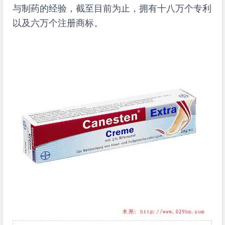
与制药的经验，截至目前为止，拥有十八万个专利
以及六万个注册商标。