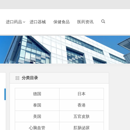
进口药品
进口器械
保健食品
医药资讯
分类目录
德国
日本
泰国
香港
美国
五官皮肤
心脑血管
肛肠泌尿