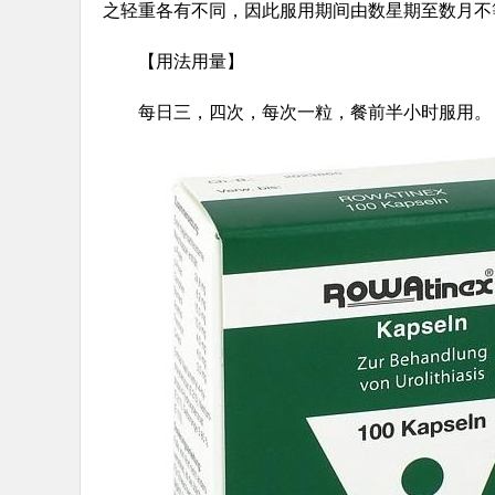
之轻重各有不同，因此服用期间由数星期至数月不
【用法用量】
每日三，四次，每次一粒，餐前半小时服用。