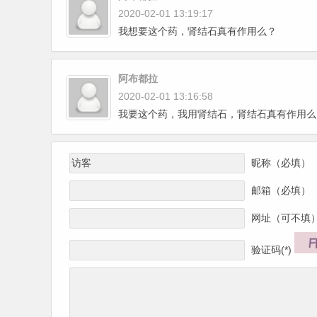
2020-02-01 13:19:17
我想要这个药，肾结石真有作用么？
阿布都拉
2020-02-01 13:16:58
我要这个药，我用肾结石，肾结石真有作用么
昵称（必填）
邮箱（必填）
网址（可不填
验证码(*)