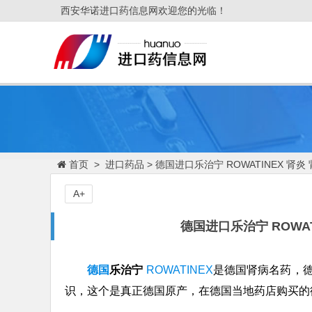
西安华诺进口药信息网欢迎您的光临！
首页
>
进口药品
> 德国进口乐治宁 ROWATINEX 肾
A+
德国进口乐治宁 ROWA
德国
乐治宁
ROWATINEX
是德国肾病名药，德
识，这个是真正德国原产，在德国当地药店购买的